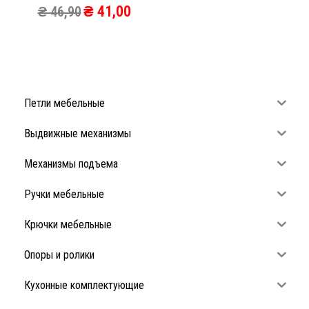
₴
41,00
₴
46,90
Петли мебельные
Выдвижные механизмы
Механизмы подъема
Ручки мебельные
Крючки мебельные
Опоры и ролики
Кухонные комплектующие