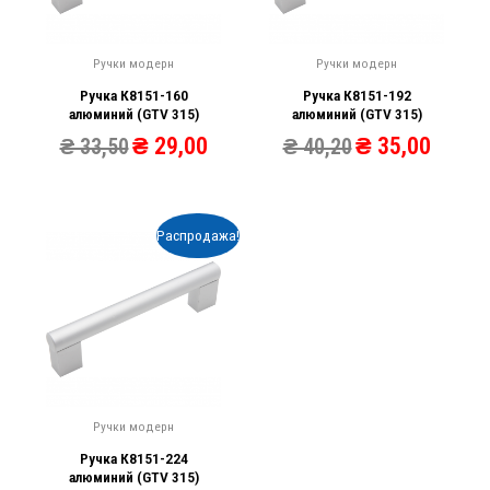
Ручки модерн
Ручки модерн
Ручка К8151-160
Ручка К8151-192
алюминий (GTV 315)
алюминий (GTV 315)
₴
29,00
₴
35,00
₴
33,50
₴
40,20
Распродажа!
Ручки модерн
Ручка К8151-224
алюминий (GTV 315)