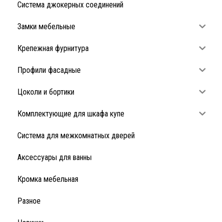
Система джокерных соединений
Замки мебельные
Крепежная фурнитура
Профили фасадные
Цоколи и бортики
Комплектующие для шкафа купе
Система для межкомнатных дверей
Аксессуары для ванны
Кромка мебельная
Разное