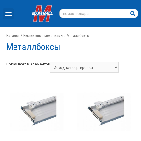
Каталог
/
Выдвижные механизмы
/ Металлбоксы
Металлбоксы
Показ всех 8 элементов