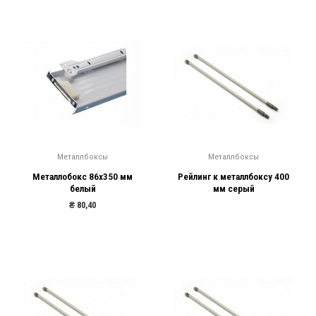
Металлбоксы
Металлбоксы
Металлобокс 86х350 мм
Рейлинг к металлбоксу 400
белый
мм серый
₴
80,40