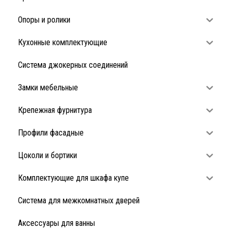
Опоры и ролики
Кухонные комплектующие
Система джокерных соединений
Замки мебельные
Крепежная фурнитура
Профили фасадные
Цоколи и бортики
Комплектующие для шкафа купе
Система для межкомнатных дверей
Аксессуары для ванны