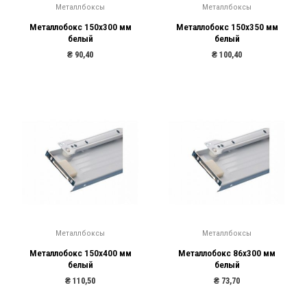
Металлбоксы
Металлбоксы
Металлобокс 150х300 мм
Металлобокс 150х350 мм
белый
белый
₴
90,40
₴
100,40
Металлбоксы
Металлбоксы
Металлобокс 150х400 мм
Металлобокс 86х300 мм
белый
белый
₴
110,50
₴
73,70