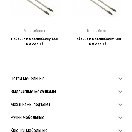
Металлбоксы
Металлбоксы
Рейлинг к металлбоксу 450
Рейлинг к металлбоксу 500
мм серый
мм серый
Петли мебельные
Выдвижные механизмы
Механизмы подъема
Ручки мебельные
Крючки мебельные