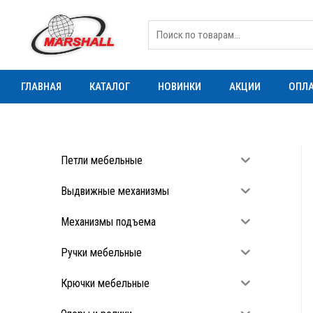
ГЛАВНАЯ
КАТАЛОГ
НОВИНКИ
АКЦИИ
ОПЛА
Петли мебельные
Выдвижные механизмы
Механизмы подъема
Ручки мебельные
Крючки мебельные