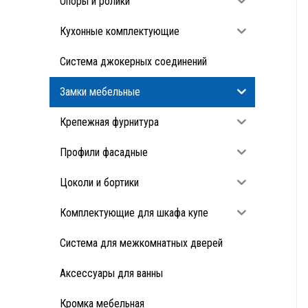
Опоры и ролики
Кухонные комплектующие
Система джокерных соединений
Замки мебельные
Крепежная фурнитура
Профили фасадные
Цоколи и бортики
Комплектующие для шкафа купе
Система для межкомнатных дверей
Аксессуары для ванны
Кромка мебельная