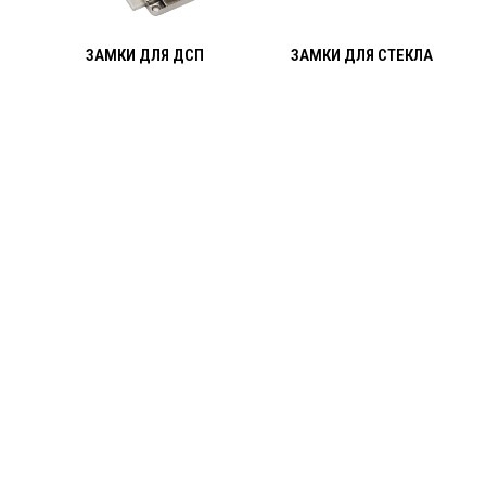
ЗАМКИ ДЛЯ ДСП
ЗАМКИ ДЛЯ СТЕКЛА