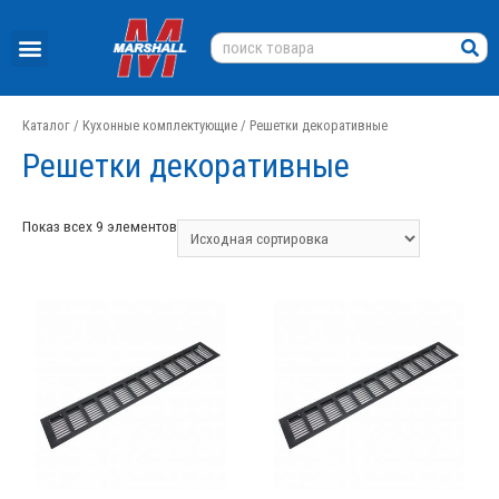
Каталог
/
Кухонные комплектующие
/ Решетки декоративные
Решетки декоративные
Показ всех 9 элементов