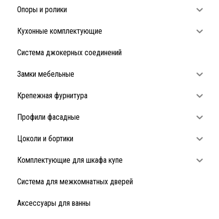
Опоры и ролики
Кухонные комплектующие
Система джокерных соединений
Замки мебельные
Крепежная фурнитура
Профили фасадные
Цоколи и бортики
Комплектующие для шкафа купе
Система для межкомнатных дверей
Аксессуары для ванны