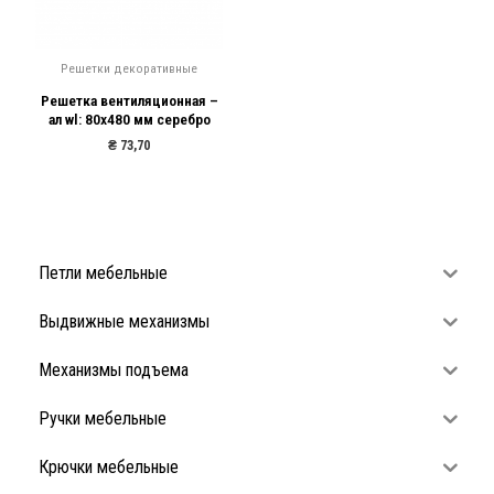
Решетки декоративные
Решетка вентиляционная –
ал wl: 80х480 мм серебро
₴
73,70
Петли мебельные
Выдвижные механизмы
Механизмы подъема
Ручки мебельные
Крючки мебельные