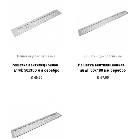
Решетки декоративные
Решетки декоративные
Решетка вентиляционная –
Решетка вентиляционная –
ал wl: 50х300 мм серебро
ал wl: 60х480 мм серебро
₴
46,90
₴
67,00