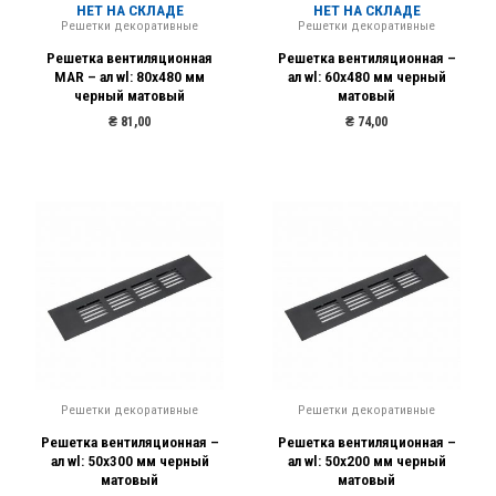
НЕТ НА СКЛАДЕ
НЕТ НА СКЛАДЕ
Решетки декоративные
Решетки декоративные
Решетка вентиляционная
Решетка вентиляционная –
MAR – ал wl: 80х480 мм
ал wl: 60х480 мм черный
черный матовый
матовый
₴
81,00
₴
74,00
Решетки декоративные
Решетки декоративные
Решетка вентиляционная –
Решетка вентиляционная –
ал wl: 50х300 мм черный
ал wl: 50х200 мм черный
матовый
матовый