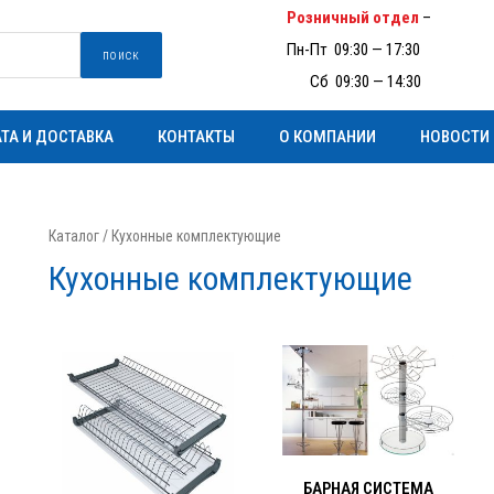
Розничный отдел
–
(097) 93
Пн-Пт 09:30 — 17:30
поиск
Пн-
Сб 09:30 — 14:30
ТА И ДОСТАВКА
КОНТАКТЫ
О КОМПАНИИ
НОВОСТИ
Каталог
/ Кухонные комплектующие
Кухонные комплектующие
БАРНАЯ СИСТЕМА