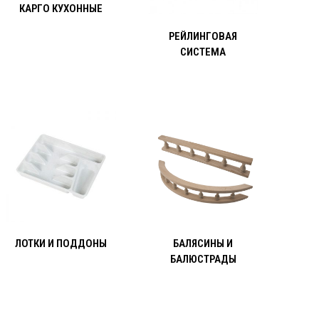
КАРГО КУХОННЫЕ
РЕЙЛИНГОВАЯ
СИСТЕМА
ЛОТКИ И ПОДДОНЫ
БАЛЯСИНЫ И
БАЛЮСТРАДЫ