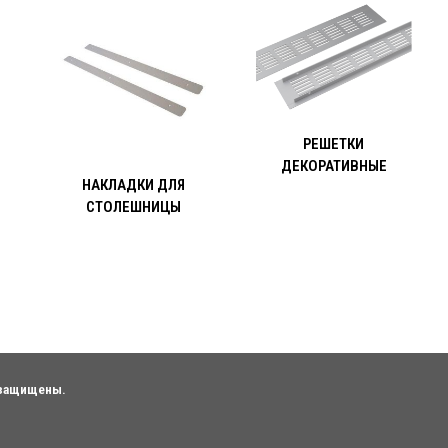
РЕШЕТКИ
ДЕКОРАТИВНЫЕ
НАКЛАДКИ ДЛЯ
СТОЛЕШНИЦЫ
а защищены.