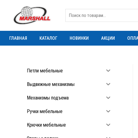
ГЛАВНАЯ
КАТАЛОГ
НОВИНКИ
АКЦИИ
ОПЛА
Петли мебельные
Выдвижные механизмы
Механизмы подъема
Ручки мебельные
Крючки мебельные