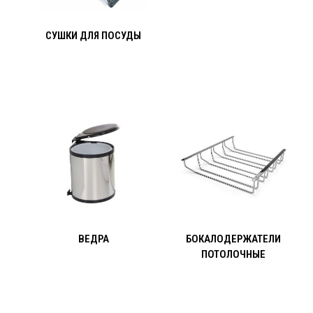
СУШКИ ДЛЯ ПОСУДЫ
ВЕДРА
БОКАЛОДЕРЖАТЕЛИ
ПОТОЛОЧНЫЕ