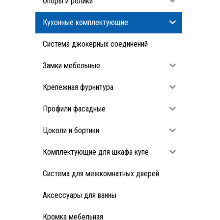
Опоры и ролики
Кухонные комплектующие
Система джокерных соединений
Замки мебельные
Крепежная фурнитура
Профили фасадные
Цоколи и бортики
Комплектующие для шкафа купе
Система для межкомнатных дверей
Аксессуары для ванны
Кромка мебельная