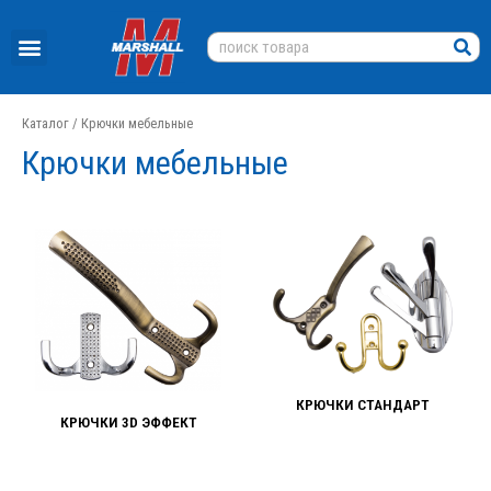
Каталог
/ Крючки мебельные
Крючки мебельные
КРЮЧКИ СТАНДАРТ
КРЮЧКИ 3D ЭФФЕКТ