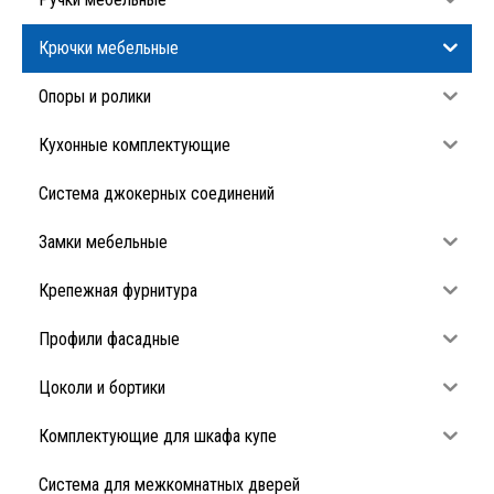
Крючки мебельные
Опоры и ролики
Кухонные комплектующие
Система джокерных соединений
Замки мебельные
Крепежная фурнитура
Профили фасадные
Цоколи и бортики
Комплектующие для шкафа купе
Система для межкомнатных дверей