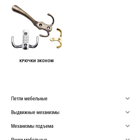
КРЮЧКИ ЭКОНОМ
Петли мебельные
Выдвижные механизмы
Механизмы подъема
Ручки мебельные