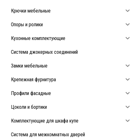
Крючки мебельные
Опоры и ролики
Кухонные комплектующие
Система джокерных соединений
Замки мебельные
Крепежная фурнитура
Профили фасадные
Цоколи и бортики
Комплектующие для шкафа купе
Система для межкомнатных дверей