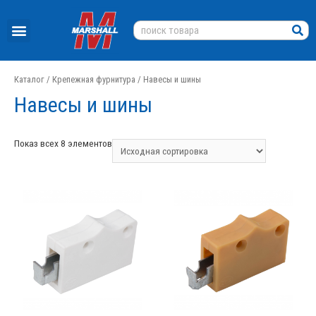
Каталог
/
Крепежная фурнитура
/ Навесы и шины
Навесы и шины
Показ всех 8 элементов