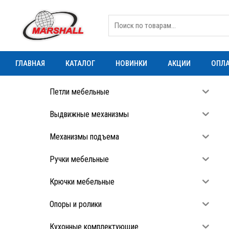
ГЛАВНАЯ
КАТАЛОГ
НОВИНКИ
АКЦИИ
ОПЛА
Петли мебельные
Выдвижные механизмы
Механизмы подъема
Ручки мебельные
Крючки мебельные
Опоры и ролики
Кухонные комплектующие