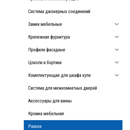
Система джокерных соединений
Замки мебельные
Крепежная фурнитура
Профили фасадные
Цоколи и бортики
Комплектующие для шкафа купе
Система для межкомнатных дверей
Аксессуары для ванны
Кромка мебельная
Разное