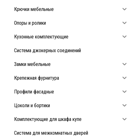
Крючки мебельные
Опоры и ролики
Кухонные комплектующие
Система джокерных соединений
Замки мебельные
Крепежная фурнитура
Профили фасадные
Цоколи и бортики
Комплектующие для шкафа купе
Система для межкомнатных дверей