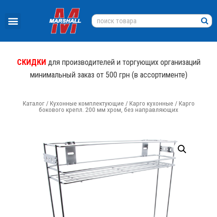
СКИДКИ
для производителей и торгующих организаций
минимальный заказ от 500 грн (в ассортименте)
Каталог
/
Кухонные комплектующие
/
Карго кухонные
/ Карго
бокового крепл. 200 мм хром, без направляющих