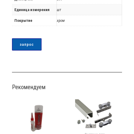
Единица измерения
шт
Покрытие
хром
запрос
Рекомендуем