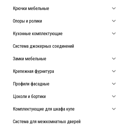
Крючки мебельные
Опоры и ролики
Кухонные комплектующие
Система джокерных соединений
Замки мебельные
Крепежная фурнитура
Профили фасадные
Цоколи и бортики
Комплектующие для шкафа купе
Система для межкомнатных дверей