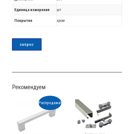
Единица измерения
шт
Покрытие
хром
запрос
Рекомендуем
Распродажа!