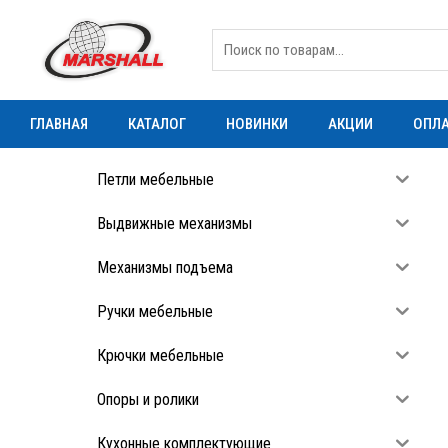
ГЛАВНАЯ
КАТАЛОГ
НОВИНКИ
АКЦИИ
ОПЛА
Петли мебельные
Выдвижные механизмы
Механизмы подъема
Ручки мебельные
Крючки мебельные
Опоры и ролики
Кухонные комплектующие