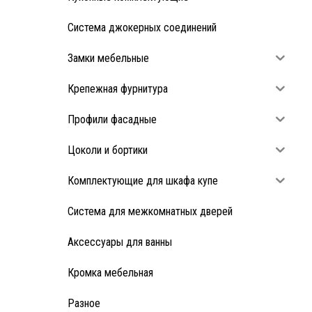
Система джокерных соединений
Замки мебельные
Крепежная фурнитура
Профили фасадные
Цоколи и бортики
Комплектующие для шкафа купе
Система для межкомнатных дверей
Аксессуары для ванны
Кромка мебельная
Разное