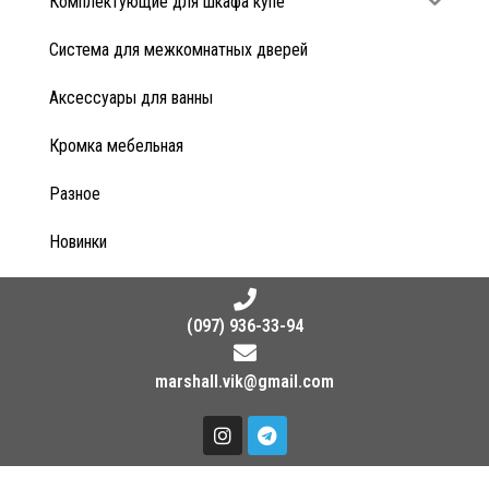
Комплектующие для шкафа купе
Система для межкомнатных дверей
Аксессуары для ванны
Кромка мебельная
Разное
Новинки
(097) 936-33-94
marshall.vik@gmail.com