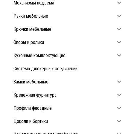
Механизмы подъема
Ручки мебельные
Крючки мебельные
Опоры и ролики
Кухонные комплектующие
Система джокерных соединений
Замки мебельные
Крепежная фурнитура
Профили фасадные
Цоколи и бортики