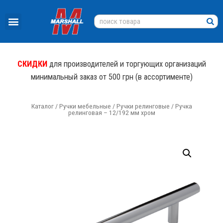
СКИДКИ
для производителей и торгующих организаций
минимальный заказ от 500 грн (в ассортименте)
Каталог
/
Ручки мебельные
/
Ручки релинговые
/ Ручка
релинговая – 12/192 мм хром