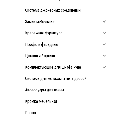
Система джокерных соединений
Замки мебельные
Крепежная фурнитура
Профили фасадные
Цоколи и бортики
Комплектующие для шкафа купе
Система для межкомнатных дверей
Аксессуары для ванны
Кромка мебельная
Разное