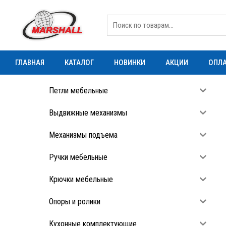
ГЛАВНАЯ
КАТАЛОГ
НОВИНКИ
АКЦИИ
ОПЛА
Петли мебельные
Выдвижные механизмы
Механизмы подъема
Ручки мебельные
Крючки мебельные
Опоры и ролики
Кухонные комплектующие