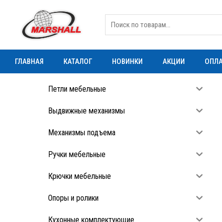
ГЛАВНАЯ
КАТАЛОГ
НОВИНКИ
АКЦИИ
ОПЛА
Петли мебельные
Выдвижные механизмы
Механизмы подъема
Ручки мебельные
Крючки мебельные
Опоры и ролики
Кухонные комплектующие