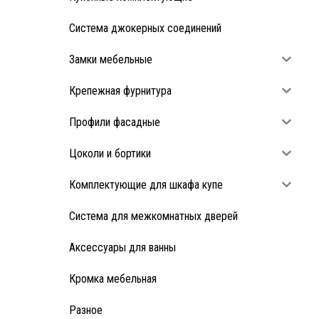
Система джокерных соединений
Замки мебельные
Крепежная фурнитура
Профили фасадные
Цоколи и бортики
Комплектующие для шкафа купе
Система для межкомнатных дверей
Аксессуары для ванны
Кромка мебельная
Разное