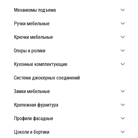
Механизмы подъема
Ручки мебельные
Крючки мебельные
Опоры и ролики
Кухонные комплектующие
Система джокерных соединений
Замки мебельные
Крепежная фурнитура
Профили фасадные
Цоколи и бортики