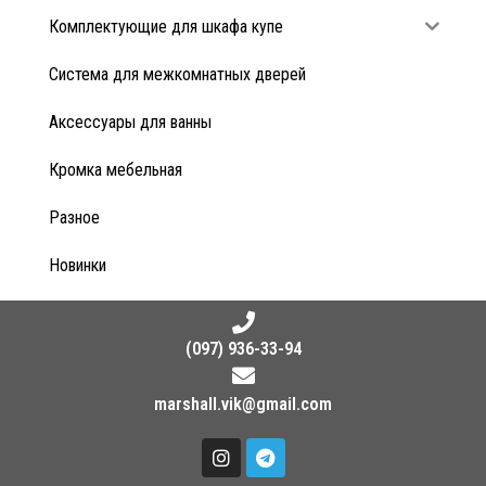
Комплектующие для шкафа купе
Система для межкомнатных дверей
Аксессуары для ванны
Кромка мебельная
Разное
Новинки
(097) 936-33-94
marshall.vik@gmail.com