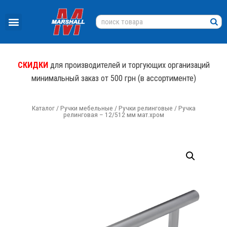
СКИДКИ
для производителей и торгующих организаций
минимальный заказ от 500 грн (в ассортименте)
Каталог
/
Ручки мебельные
/
Ручки релинговые
/ Ручка
релинговая – 12/512 мм мат.хром