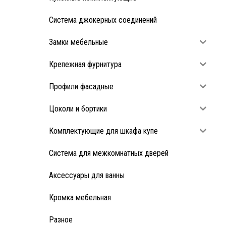
Система джокерных соединений
Замки мебельные
Крепежная фурнитура
Профили фасадные
Цоколи и бортики
Комплектующие для шкафа купе
Система для межкомнатных дверей
Аксессуары для ванны
Кромка мебельная
Разное