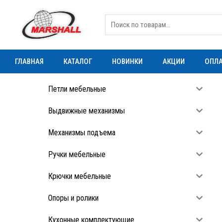
ГЛАВНАЯ
КАТАЛОГ
НОВИНКИ
АКЦИИ
ОПЛА
Петли мебельные
Выдвижные механизмы
Механизмы подъема
Ручки мебельные
Крючки мебельные
Опоры и ролики
Кухонные комплектующие