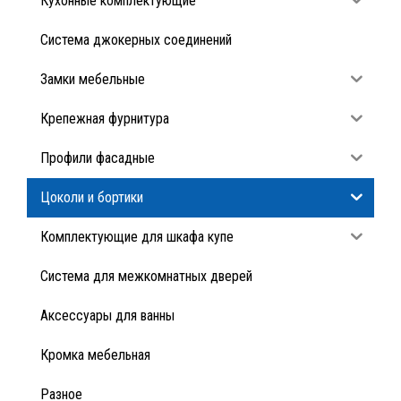
Кухонные комплектующие
Система джокерных соединений
Замки мебельные
Крепежная фурнитура
Профили фасадные
Цоколи и бортики
Комплектующие для шкафа купе
Система для межкомнатных дверей
Аксессуары для ванны
Кромка мебельная
Разное