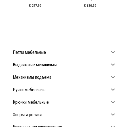
₴
277,90
₴
130,50
Петли мебельные
Выдвижные механизмы
Механизмы подъема
Ручки мебельные
Крючки мебельные
Опоры и ролики