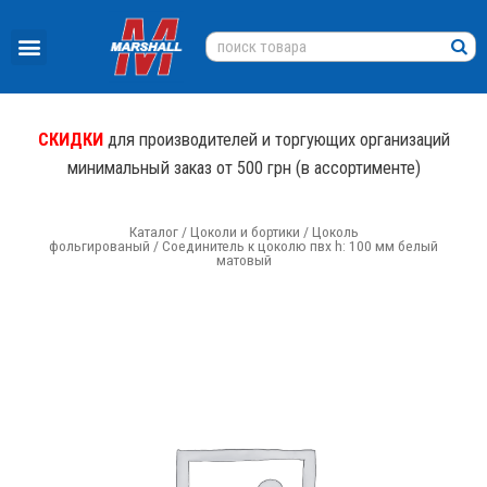
СКИДКИ
для производителей и торгующих организаций
минимальный заказ от 500 грн (в ассортименте)
Каталог
/
Цоколи и бортики
/
Цоколь
фольгированый
/ Соединитель к цоколю пвх h: 100 мм белый
матовый