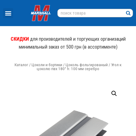
СКИДКИ
для производителей и торгующих организаций
минимальный заказ от 500 грн (в ассортименте)
Каталог
/
Цоколи и бортики
/
Цоколь фольгированый
/ Угол к
цоколю пвх 180° h: 100 мм серебро