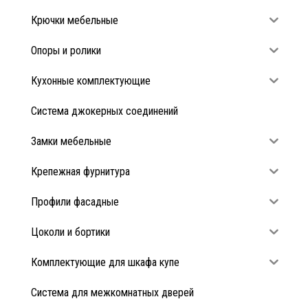
Крючки мебельные
Опоры и ролики
Кухонные комплектующие
Система джокерных соединений
Замки мебельные
Крепежная фурнитура
Профили фасадные
Цоколи и бортики
Комплектующие для шкафа купе
Система для межкомнатных дверей