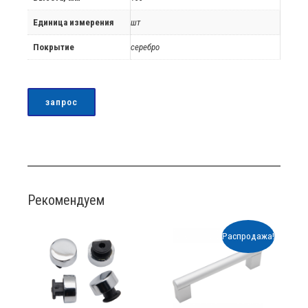
Единица измерения
шт
Покрытие
серебро
запрос
Рекомендуем
Распродажа!