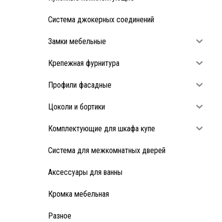
Система джокерных соединений
Замки мебельные
Крепежная фурнитура
Профили фасадные
Цоколи и бортики
Комплектующие для шкафа купе
Система для межкомнатных дверей
Аксессуары для ванны
Кромка мебельная
Разное