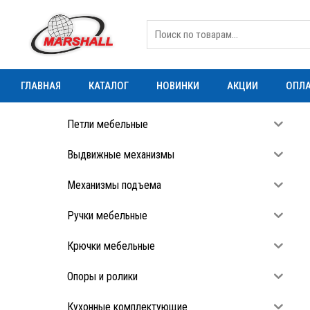
ГЛАВНАЯ
КАТАЛОГ
НОВИНКИ
АКЦИИ
ОПЛА
Петли мебельные
Выдвижные механизмы
Механизмы подъема
Ручки мебельные
Крючки мебельные
Опоры и ролики
Кухонные комплектующие